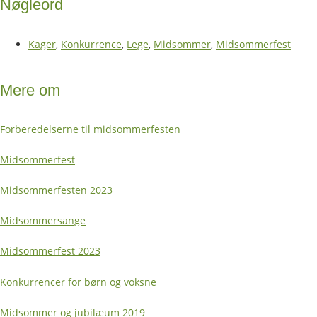
Nøgleord
Kager
,
Konkurrence
,
Lege
,
Midsommer
,
Midsommerfest
Mere om
Forberedelserne til midsommerfesten
Midsommerfest
Midsommerfesten 2023
Midsommersange
Midsommerfest 2023
Konkurrencer for børn og voksne
Midsommer og jubilæum 2019