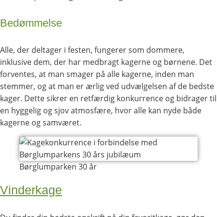
Bedømmelse
Alle, der deltager i festen, fungerer som dommere,
inklusive dem, der har medbragt kagerne og børnene. Det
forventes, at man smager på alle kagerne, inden man
stemmer, og at man er ærlig ved udvælgelsen af de bedste
kager. Dette sikrer en retfærdig konkurrence og bidrager til
en hyggelig og sjov atmosfære, hvor alle kan nyde både
kagerne og samværet.
Børglumparken 30 år
Vinderkage