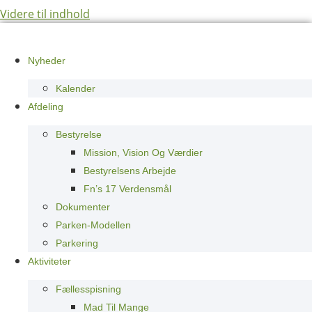
Videre til indhold
Nyheder
Kalender
Afdeling
Bestyrelse
Mission, Vision Og Værdier
Bestyrelsens Arbejde
Fn’s 17 Verdensmål
Dokumenter
Parken-Modellen
Parkering
Aktiviteter
Fællesspisning
Mad Til Mange