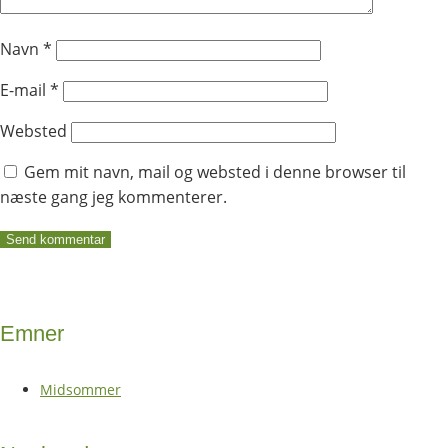
Navn
*
E-mail
*
Websted
Gem mit navn, mail og websted i denne browser til
næste gang jeg kommenterer.
Emner
Midsommer