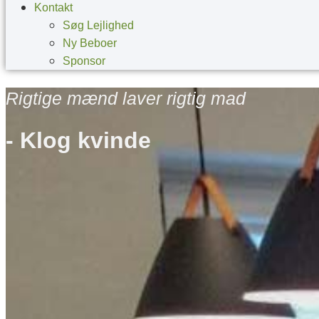
Kontakt
Søg Lejlighed
Ny Beboer
Sponsor
Rigtige mænd laver rigtig mad
- Klog kvinde