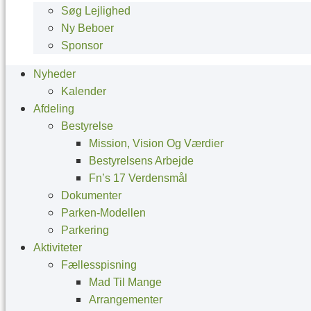
Søg Lejlighed
Ny Beboer
Sponsor
Nyheder
Kalender
Afdeling
Bestyrelse
Mission, Vision Og Værdier
Bestyrelsens Arbejde
Fn’s 17 Verdensmål
Dokumenter
Parken-Modellen
Parkering
Aktiviteter
Fællesspisning
Mad Til Mange
Arrangementer