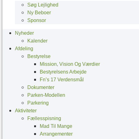
Søg Lejlighed
Ny Beboer
Sponsor
Nyheder
Kalender
Afdeling
Bestyrelse
Mission, Vision Og Værdier
Bestyrelsens Arbejde
Fn’s 17 Verdensmål
Dokumenter
Parken-Modellen
Parkering
Aktiviteter
Fællesspisning
Mad Til Mange
Arrangementer