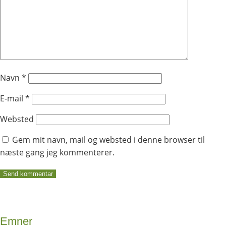
Navn
*
E-mail
*
Websted
Gem mit navn, mail og websted i denne browser til
næste gang jeg kommenterer.
Emner