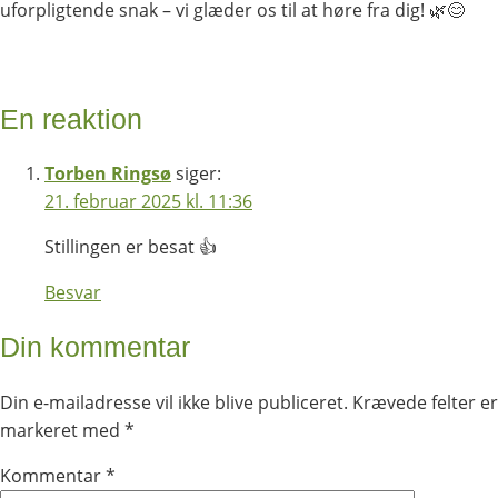
uforpligtende snak – vi glæder os til at høre fra dig! 🌿😊
En reaktion
Torben Ringsø
siger:
21. februar 2025 kl. 11:36
Stillingen er besat 👍
Besvar
Din kommentar
Din e-mailadresse vil ikke blive publiceret.
Krævede felter er
markeret med
*
Kommentar
*