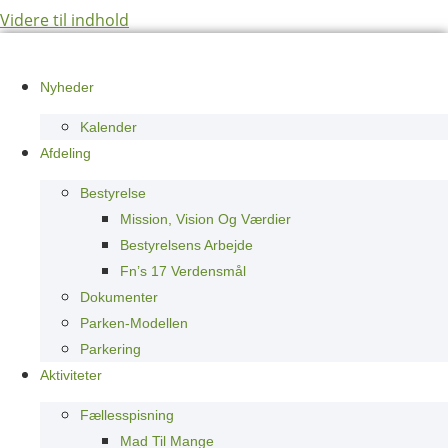
Videre til indhold
Nyheder
Kalender
Afdeling
Bestyrelse
Mission, Vision Og Værdier
Bestyrelsens Arbejde
Fn’s 17 Verdensmål
Dokumenter
Parken-Modellen
Parkering
Aktiviteter
Fællesspisning
Mad Til Mange