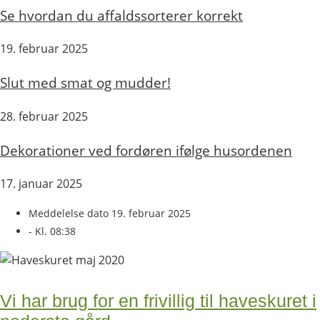
Se hvordan du affaldssorterer korrekt
19. februar 2025
Slut med smat og mudder!
28. februar 2025
Dekorationer ved fordøren ifølge husordenen
17. januar 2025
Meddelelse dato
19. februar 2025
- Kl.
08:38
Vi har brug for en frivillig til haveskuret i