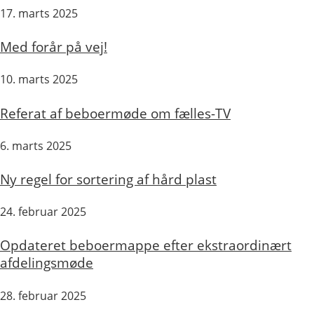
17. marts 2025
Med forår på vej!
10. marts 2025
Referat af beboermøde om fælles-TV
6. marts 2025
Ny regel for sortering af hård plast
24. februar 2025
Opdateret beboermappe efter ekstraordinært
afdelingsmøde
28. februar 2025