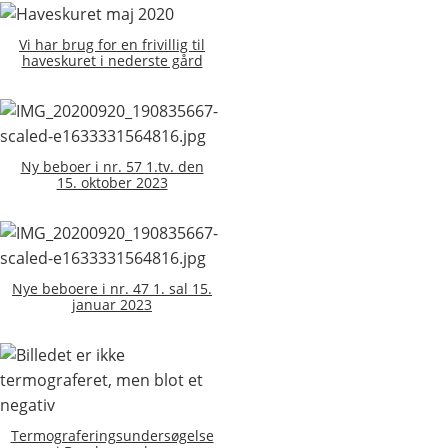
Vi har brug for en frivillig til
haveskuret i nederste gård
Ny beboer i nr. 57 1.tv. den
15. oktober 2023
Nye beboere i nr. 47 1. sal 15.
januar 2023
Termograferingsundersøgelse