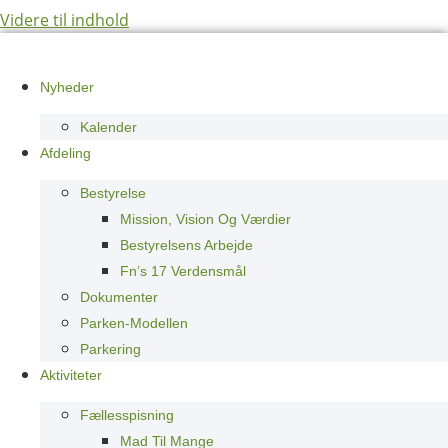
Videre til indhold
Nyheder
Kalender
Afdeling
Bestyrelse
Mission, Vision Og Værdier
Bestyrelsens Arbejde
Fn’s 17 Verdensmål
Dokumenter
Parken-Modellen
Parkering
Aktiviteter
Fællesspisning
Mad Til Mange