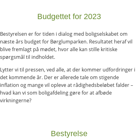
Budgettet for 2023
Bestyrelsen er for tiden i dialog med boligselskabet om
næste års budget for Børglumparken. Resultatet heraf vil
blive fremlagt på mødet, hvor alle kan stille kritiske
spørgsmål til indholdet.
Lytter vi til pressen, ved alle, at der kommer udfordringer i
det kommende år. Der er allerede tale om stigende
inflation og mange vil opleve at rådighedsbeløbet falder –
hvad kan vi som boligafdeling gøre for at afbøde
virkningerne?
Bestyrelse