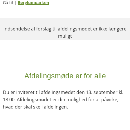
Gå til |
Børglumparken
Indsendelse af forslag til afdelingsmødet er ikke længere
muligt
Afdelingsmøde er for alle
Du er inviteret til afdelingsmødet den 13. september kl.
18.00. Afdelingsmødet er din mulighed for at påvirke,
hvad der skal ske i afdelingen.