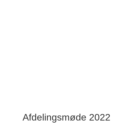
Afdelingsmøde 2022