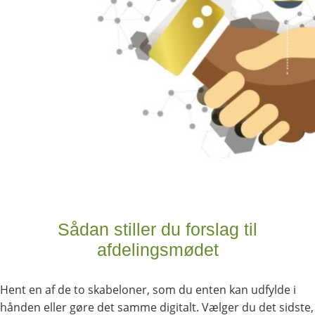
Sådan stiller du forslag til
afdelingsmødet
Hent en af de to skabeloner, som du enten kan udfylde i
hånden eller gøre det samme digitalt. Vælger du det sidste,