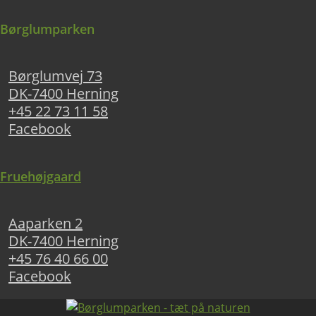
Børglumparken
Børglumvej 73
DK-7400 Herning
+45 22 73 11 58
Facebook
Fruehøjgaard
Aaparken 2
DK-7400 Herning
+45 76 40 66 00
Facebook