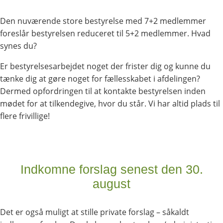
Den nuværende store bestyrelse med 7+2 medlemmer
foreslår bestyrelsen reduceret til 5+2 medlemmer. Hvad
synes du?
Er bestyrelsesarbejdet noget der frister dig og kunne du
tænke dig at gøre noget for fællesskabet i afdelingen?
Dermed opfordringen til at kontakte bestyrelsen inden
mødet for at tilkendegive, hvor du står. Vi har altid plads til
flere frivillige!
Indkomne forslag senest den 30.
august
Det er også muligt at stille private forslag – såkaldt